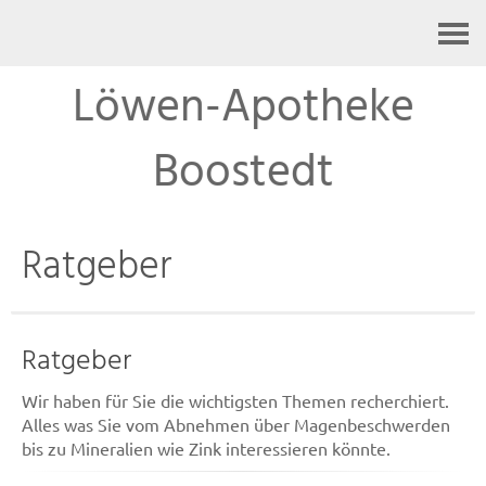
Kontakt
Löwen-Apotheke
Boostedt
Ratgeber
Ratgeber
Wir haben für Sie die wichtigsten Themen recherchiert.
Alles was Sie vom Abnehmen über Magenbeschwerden
bis zu Mineralien wie Zink interessieren könnte.