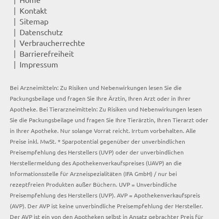
Kontakt
Sitemap
Datenschutz
Verbraucherrechte
Barrierefreiheit
Impressum
Bei Arzneimitteln: Zu Risiken und Nebenwirkungen lesen Sie die
Packungsbeilage und fragen Sie Ihre Ärztin, Ihren Arzt oder in Ihrer
Apotheke. Bei Tierarzneimitteln: Zu Risiken und Nebenwirkungen lesen
Sie die Packungsbeilage und fragen Sie Ihre Tierärztin, Ihren Tierarzt oder
in Ihrer Apotheke. Nur solange Vorrat reicht. Irrtum vorbehalten. Alle
Preise inkl. MwSt. * Sparpotential gegenüber der unverbindlichen
Preisempfehlung des Herstellers (UVP) oder der unverbindlichen
Herstellermeldung des Apothekenverkaufspreises (UAVP) an die
Informationsstelle für Arzneispezialitäten (IFA GmbH) / nur bei
rezeptfreien Produkten außer Büchern. UVP = Unverbindliche
Preisempfehlung des Herstellers (UVP). AVP = Apothekenverkaufspreis
(AVP). Der AVP ist keine unverbindliche Preisempfehlung der Hersteller.
Der AVP ist ein von den Apotheken selbst in Ansatz gebrachter Preis für