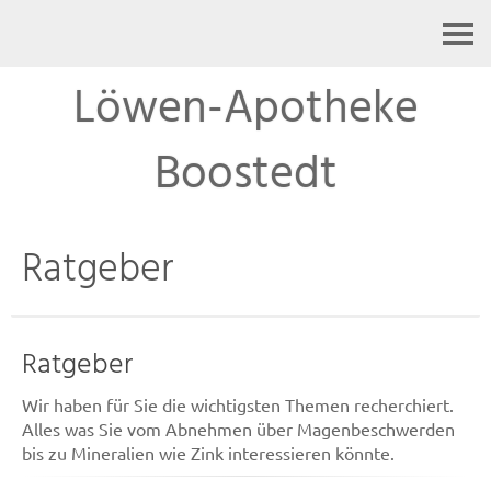
Kontakt
Löwen-Apotheke
Boostedt
Ratgeber
Ratgeber
Wir haben für Sie die wichtigsten Themen recherchiert.
Alles was Sie vom Abnehmen über Magenbeschwerden
bis zu Mineralien wie Zink interessieren könnte.