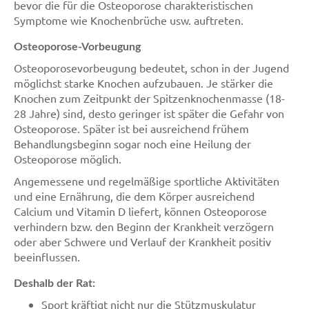
bevor die für die Osteoporose charakteristischen
Symptome wie Knochenbrüche usw. auftreten.
Osteoporose-Vorbeugung
Osteoporosevorbeugung bedeutet, schon in der Jugend
möglichst starke Knochen aufzubauen. Je stärker die
Knochen zum Zeitpunkt der Spitzenknochenmasse (18-
28 Jahre) sind, desto geringer ist später die Gefahr von
Osteoporose. Später ist bei ausreichend frühem
Behandlungsbeginn sogar noch eine Heilung der
Osteoporose möglich.
Angemessene und regelmäßige sportliche Aktivitäten
und eine Ernährung, die dem Körper ausreichend
Calcium und Vitamin D liefert, können Osteoporose
verhindern bzw. den Beginn der Krankheit verzögern
oder aber Schwere und Verlauf der Krankheit positiv
beeinflussen.
Deshalb der Rat:
Sport kräftigt nicht nur die Stützmuskulatur