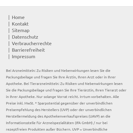
Home
Kontakt
Sitemap
Datenschutz
Verbraucherrechte
Barrierefreiheit
Impressum
Bei Arzneimitteln: Zu Risiken und Nebenwirkungen lesen Sie die
Packungsbeilage und fragen Sie Ihre Ärztin, Ihren Arzt oder in Ihrer
Apotheke. Bei Tierarzneimitteln: Zu Risiken und Nebenwirkungen lesen
Sie die Packungsbeilage und fragen Sie Ihre Tierärztin, Ihren Tierarzt oder
in Ihrer Apotheke. Nur solange Vorrat reicht. Irrtum vorbehalten. Alle
Preise inkl. MwSt. * Sparpotential gegenüber der unverbindlichen
Preisempfehlung des Herstellers (UVP) oder der unverbindlichen
Herstellermeldung des Apothekenverkaufspreises (UAVP) an die
Informationsstelle für Arzneispezialitäten (IFA GmbH) / nur bei
rezeptfreien Produkten außer Büchern. UVP = Unverbindliche