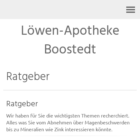
Kontakt
Löwen-Apotheke
Boostedt
Ratgeber
Ratgeber
Wir haben für Sie die wichtigsten Themen recherchiert.
Alles was Sie vom Abnehmen über Magenbeschwerden
bis zu Mineralien wie Zink interessieren könnte.