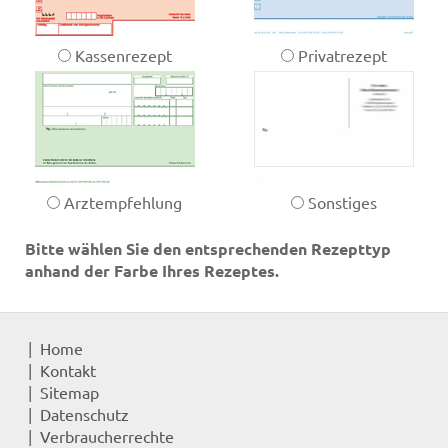
Kassenrezept
Privatrezept
Arztempfehlung
Sonstiges
Bitte wählen Sie den entsprechenden Rezepttyp
anhand der Farbe Ihres Rezeptes.
Home
Kontakt
Sitemap
Datenschutz
Verbraucherrechte