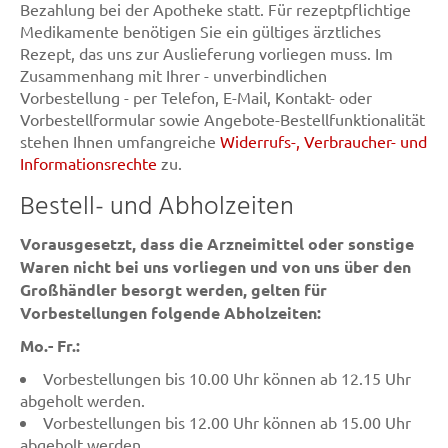
Bezahlung bei der Apotheke statt. Für rezeptpflichtige
Medikamente benötigen Sie ein gültiges ärztliches
Rezept, das uns zur Auslieferung vorliegen muss. Im
Zusammenhang mit Ihrer - unverbindlichen
Vorbestellung - per Telefon, E-Mail, Kontakt- oder
Vorbestellformular sowie Angebote-Bestellfunktionalität
stehen Ihnen umfangreiche
Widerrufs-, Verbraucher- und
Informationsrechte
zu.
Bestell- und Abholzeiten
Vorausgesetzt, dass die Arzneimittel oder sonstige
Waren nicht bei uns vorliegen und von uns über den
Großhändler besorgt werden, gelten für
Vorbestellungen folgende Abholzeiten:
Mo.- Fr.:
Vorbestellungen bis 10.00 Uhr können ab 12.15 Uhr
abgeholt werden.
Vorbestellungen bis 12.00 Uhr können ab 15.00 Uhr
abgeholt werden.