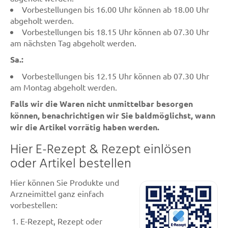
Vorbestellungen bis 16.00 Uhr können ab 18.00 Uhr
abgeholt werden.
Vorbestellungen bis 18.15 Uhr können ab 07.30 Uhr
am nächsten Tag abgeholt werden.
Sa.:
Vorbestellungen bis 12.15 Uhr können ab 07.30 Uhr
am Montag abgeholt werden.
Falls wir die Waren nicht unmittelbar besorgen
können, benachrichtigen wir Sie baldmöglichst, wann
wir die Artikel vorrätig haben werden.
Hier E-Rezept & Rezept einlösen
oder Artikel bestellen
Hier können Sie Produkte und
Arzneimittel ganz einfach
vorbestellen:
E-Rezept, Rezept oder