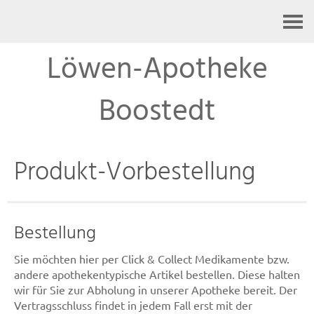
Kontakt
Löwen-Apotheke
Boostedt
Produkt-Vorbestellung
Bestellung
Sie möchten hier per Click & Collect Medikamente bzw.
andere apothekentypische Artikel bestellen. Diese halten
wir für Sie zur Abholung in unserer Apotheke bereit. Der
Vertragsschluss findet in jedem Fall erst mit der