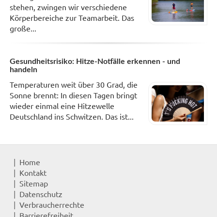
stehen, zwingen wir verschiedene
Körperbereiche zur Teamarbeit. Das
große...
Gesundheitsrisiko: Hitze-Notfälle erkennen - und
handeln
Temperaturen weit über 30 Grad, die
Sonne brennt: In diesen Tagen bringt
wieder einmal eine Hitzewelle
Deutschland ins Schwitzen. Das ist...
Home
Kontakt
Sitemap
Datenschutz
Verbraucherrechte
Barrierefreiheit