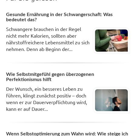
Gesunde Ernährung in der Schwangerschaft: Was
bedeutet das?
Schwangere brauchen in der Regel
nicht mehr Kalorien, sollten aber
nährstoffreichere Lebensmittel zu sich
nehmen. Denn ab Beginn der...
Wie Selbstmitgefühl gegen überzogenen
Perfektionismus hilft
Der Wunsch, ein besseres Leben zu
führen, klingt zunächst positiv – doch
wenn er zur Dauerverpflichtung wird,
kann er auf Dauer...
Wenn Selbstoptimierung zum Wahn wird: Wie steige ich