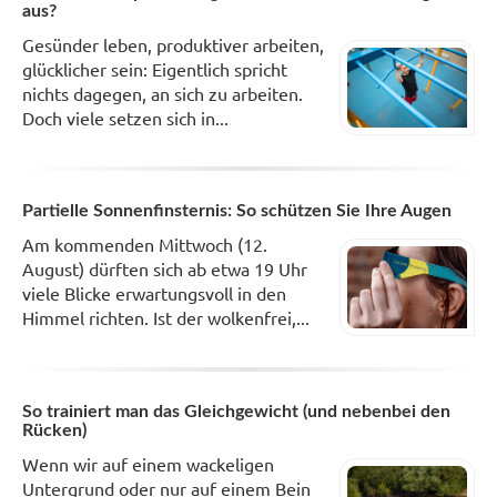
aus?
Gesünder leben, produktiver arbeiten,
glücklicher sein: Eigentlich spricht
nichts dagegen, an sich zu arbeiten.
Doch viele setzen sich in...
Partielle Sonnenfinsternis: So schützen Sie Ihre Augen
Am kommenden Mittwoch (12.
August) dürften sich ab etwa 19 Uhr
viele Blicke erwartungsvoll in den
Himmel richten. Ist der wolkenfrei,...
So trainiert man das Gleichgewicht (und nebenbei den
Rücken)
Wenn wir auf einem wackeligen
Untergrund oder nur auf einem Bein