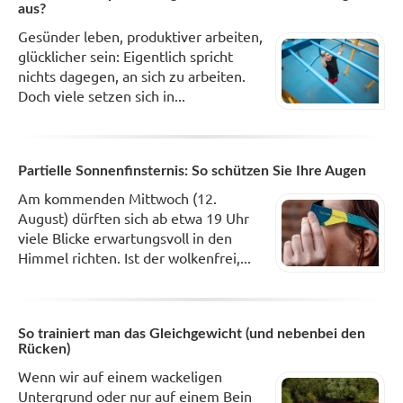
aus?
Gesünder leben, produktiver arbeiten,
glücklicher sein: Eigentlich spricht
nichts dagegen, an sich zu arbeiten.
Doch viele setzen sich in...
Partielle Sonnenfinsternis: So schützen Sie Ihre Augen
Am kommenden Mittwoch (12.
August) dürften sich ab etwa 19 Uhr
viele Blicke erwartungsvoll in den
Himmel richten. Ist der wolkenfrei,...
So trainiert man das Gleichgewicht (und nebenbei den
Rücken)
Wenn wir auf einem wackeligen
Untergrund oder nur auf einem Bein