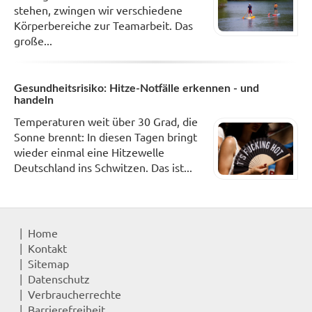
stehen, zwingen wir verschiedene
Körperbereiche zur Teamarbeit. Das
große...
Gesundheitsrisiko: Hitze-Notfälle erkennen - und
handeln
Temperaturen weit über 30 Grad, die
Sonne brennt: In diesen Tagen bringt
wieder einmal eine Hitzewelle
Deutschland ins Schwitzen. Das ist...
Home
Kontakt
Sitemap
Datenschutz
Verbraucherrechte
Barrierefreiheit