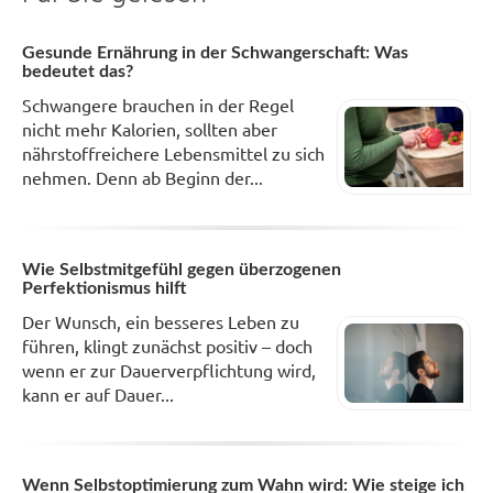
Gesunde Ernährung in der Schwangerschaft: Was
bedeutet das?
Schwangere brauchen in der Regel
nicht mehr Kalorien, sollten aber
nährstoffreichere Lebensmittel zu sich
nehmen. Denn ab Beginn der...
Wie Selbstmitgefühl gegen überzogenen
Perfektionismus hilft
Der Wunsch, ein besseres Leben zu
führen, klingt zunächst positiv – doch
wenn er zur Dauerverpflichtung wird,
kann er auf Dauer...
Wenn Selbstoptimierung zum Wahn wird: Wie steige ich