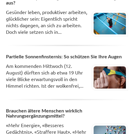
aus?
Gesünder leben, produktiver arbeiten,
glücklicher sein: Eigentlich spricht
nichts dagegen, an sich zu arbeiten.
Doch viele setzen sich in...
Partielle Sonnenfinsternis: So schützen Sie Ihre Augen
Am kommenden Mittwoch (12.
August) dürften sich ab etwa 19 Uhr
viele Blicke erwartungsvoll in den
Himmel richten. Ist der wolkenfrei,...
Brauchen ältere Menschen wirklich
Nahrungsergänzungsmittel?
«Mehr Energie», «Besseres
Gedächtnis», «Straffere Haut», «Mehr