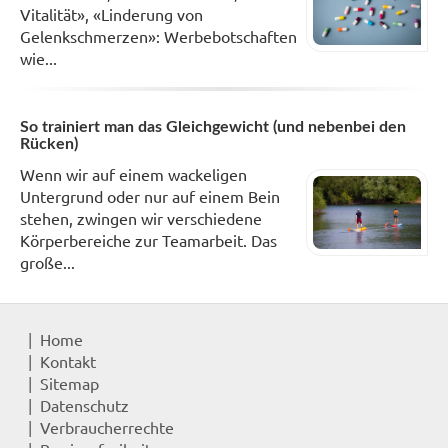
Vitalität», «Linderung von
Gelenkschmerzen»: Werbebotschaften
wie...
So trainiert man das Gleichgewicht (und nebenbei den
Rücken)
Wenn wir auf einem wackeligen
Untergrund oder nur auf einem Bein
stehen, zwingen wir verschiedene
Körperbereiche zur Teamarbeit. Das
große...
Home
Kontakt
Sitemap
Datenschutz
Verbraucherrechte