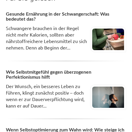
Gesunde Ernährung in der Schwangerschaft: Was
bedeutet das?
Schwangere brauchen in der Regel
nicht mehr Kalorien, sollten aber
nährstoffreichere Lebensmittel zu sich
nehmen. Denn ab Beginn der...
Wie Selbstmitgefühl gegen überzogenen
Perfektionismus hilft
Der Wunsch, ein besseres Leben zu
führen, klingt zunächst positiv – doch
wenn er zur Dauerverpflichtung wird,
kann er auf Dauer...
Wenn Selbstoptimierung zum Wahn wird: Wie steige ich