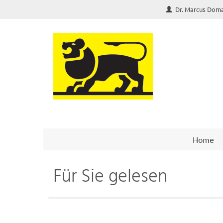
Dr. Marcus Dom
Home
Für Sie gelesen