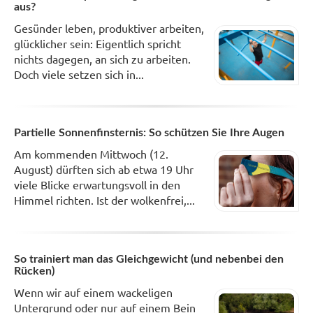
aus?
Gesünder leben, produktiver arbeiten,
glücklicher sein: Eigentlich spricht
nichts dagegen, an sich zu arbeiten.
Doch viele setzen sich in...
Partielle Sonnenfinsternis: So schützen Sie Ihre Augen
Am kommenden Mittwoch (12.
August) dürften sich ab etwa 19 Uhr
viele Blicke erwartungsvoll in den
Himmel richten. Ist der wolkenfrei,...
So trainiert man das Gleichgewicht (und nebenbei den
Rücken)
Wenn wir auf einem wackeligen
Untergrund oder nur auf einem Bein