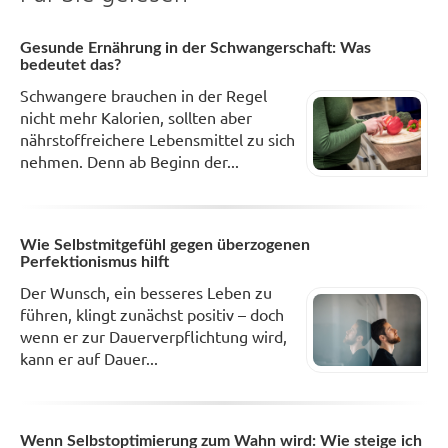
Gesunde Ernährung in der Schwangerschaft: Was
bedeutet das?
Schwangere brauchen in der Regel
nicht mehr Kalorien, sollten aber
nährstoffreichere Lebensmittel zu sich
nehmen. Denn ab Beginn der...
Wie Selbstmitgefühl gegen überzogenen
Perfektionismus hilft
Der Wunsch, ein besseres Leben zu
führen, klingt zunächst positiv – doch
wenn er zur Dauerverpflichtung wird,
kann er auf Dauer...
Wenn Selbstoptimierung zum Wahn wird: Wie steige ich