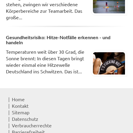
stehen, zwingen wir verschiedene
Körperbereiche zur Teamarbeit. Das
große...
Gesundheitsrisiko: Hitze-Notfälle erkennen - und
handeln
Temperaturen weit über 30 Grad, die
Sonne brennt: In diesen Tagen bringt
wieder einmal eine Hitzewelle
Deutschland ins Schwitzen. Das ist...
Home
Kontakt
Sitemap
Datenschutz
Verbraucherrechte
Barrierefreiheit