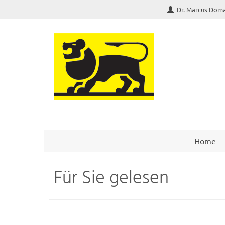
Dr. Marcus Dom
Home
Für Sie gelesen