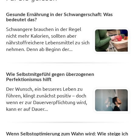
Gesunde Ernährung in der Schwangerschaft: Was
bedeutet das?
Schwangere brauchen in der Regel
nicht mehr Kalorien, sollten aber
nährstoffreichere Lebensmittel zu sich
nehmen. Denn ab Beginn der...
Wie Selbstmitgefühl gegen überzogenen
Perfektionismus hilft
Der Wunsch, ein besseres Leben zu
führen, klingt zunächst positiv – doch
wenn er zur Dauerverpflichtung wird,
kann er auf Dauer...
Wenn Selbstoptimierung zum Wahn wird: Wie steige ich