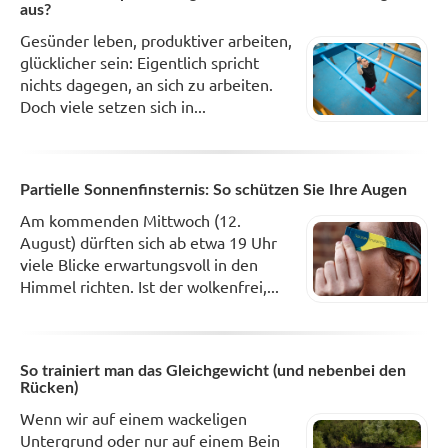
aus?
Gesünder leben, produktiver arbeiten,
glücklicher sein: Eigentlich spricht
nichts dagegen, an sich zu arbeiten.
Doch viele setzen sich in...
Partielle Sonnenfinsternis: So schützen Sie Ihre Augen
Am kommenden Mittwoch (12.
August) dürften sich ab etwa 19 Uhr
viele Blicke erwartungsvoll in den
Himmel richten. Ist der wolkenfrei,...
So trainiert man das Gleichgewicht (und nebenbei den
Rücken)
Wenn wir auf einem wackeligen
Untergrund oder nur auf einem Bein