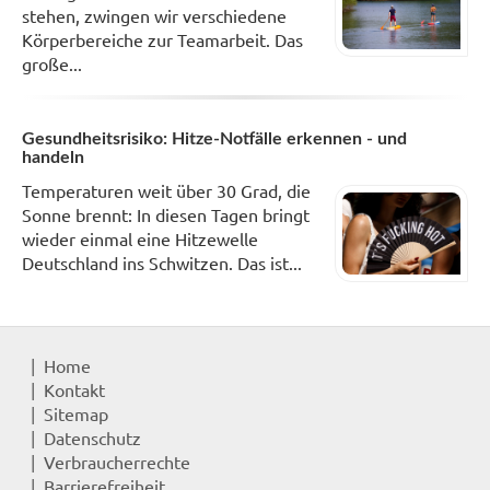
stehen, zwingen wir verschiedene
Körperbereiche zur Teamarbeit. Das
große...
Gesundheitsrisiko: Hitze-Notfälle erkennen - und
handeln
Temperaturen weit über 30 Grad, die
Sonne brennt: In diesen Tagen bringt
wieder einmal eine Hitzewelle
Deutschland ins Schwitzen. Das ist...
Home
Kontakt
Sitemap
Datenschutz
Verbraucherrechte
Barrierefreiheit